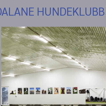
DALANE HUNDEKLUBB