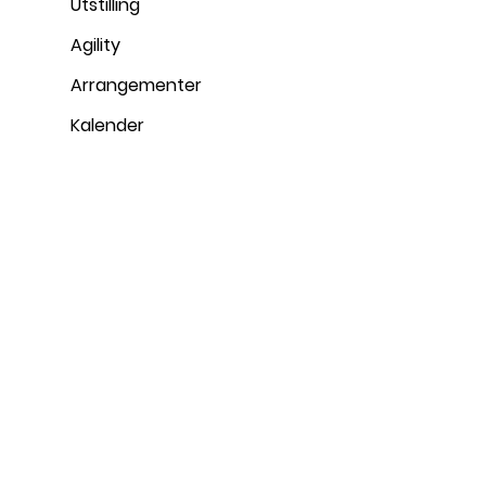
Utstilling
Agility
Arrangementer
Kalender