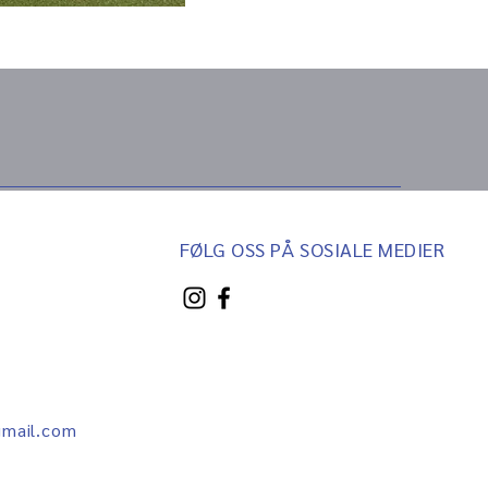
FØLG OSS PÅ SOSIALE MEDIER
mail.com